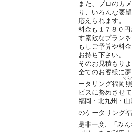
また、プロのカメ
り、いろんな要望
応えられます。
料金も１７８０円
す素敵なプラン
もしご予算や料金
お持ち下さい。
そのお見積もりよ
全てのお客様に夢
てら
ータリング福岡
ビスに努めさせ
福岡・北九州・山
のケータリング福
是非一度、「みん