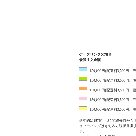
ケータリングの場合
最低注文金額
150,000円(配送料3,500円
150,000円(配送料3,500円
150,000円(配送料3,500円
150,000円(配送料3,500円
150,000円(配送料3,500円
基本的に1時間～1時間30分前か
セッティングはもちろん現状修復
す。