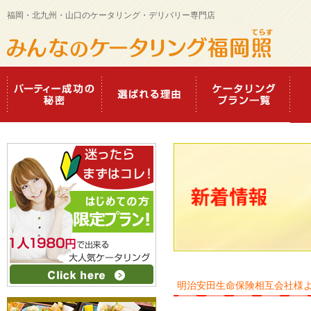
福岡・北九州・山口のケータリング・デリバリー専門店
明治安田生命保険相互会社様