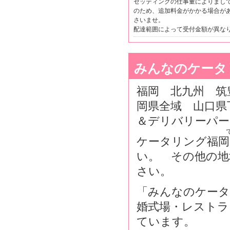
セッティングの仕事量によりまし
のため、追加料金がかかる場合が
さいませ。
配達範囲によって受付金額が異な
みんなのケータ
福岡 北九州 筑
岡県全域 山口県
＆デリバリーパー
ケータリング福岡
い。 その他の地
さい。
「みんなのケータ
婚式場・レストラ
ています。